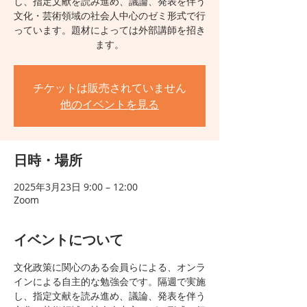
し、指定文献を読み進め、議論、発表を伴う
文化・芸術領域の社会人中心のゼミ形式で行
っています。題材によっては外部講師を招き
ます。
チケットは販売されていません
他のイベントを見る
日時・場所
2025年3月23日 9:00 – 12:00
Zoom
イベントについて
文化政策に関心のある会員らによる、オンラ
インによる自主的な勉強会です。隔週で実施
し、指定文献を読み進め、議論、発表を伴う